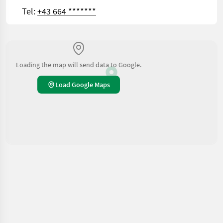
Tel:
+43 664 *******
Loading the map will send data to Google.
Load Google Maps