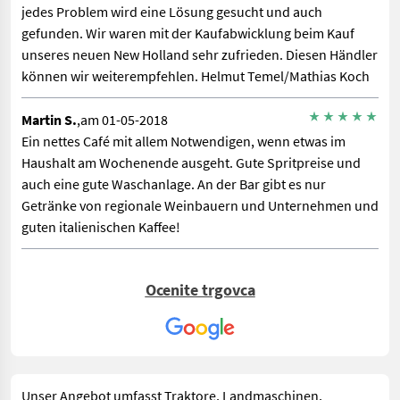
jedes Problem wird eine Lösung gesucht und auch
gefunden. Wir waren mit der Kaufabwicklung beim Kauf
unseres neuen New Holland sehr zufrieden. Diesen Händler
können wir weiterempfehlen. Helmut Temel/Mathias Koch
Martin S.
,am 01-05-2018
Ein nettes Café mit allem Notwendigen, wenn etwas im
Haushalt am Wochenende ausgeht. Gute Spritpreise und
auch eine gute Waschanlage. An der Bar gibt es nur
Getränke von regionale Weinbauern und Unternehmen und
guten italienischen Kaffee!
Ocenite trgovca
Unser Angebot umfasst Traktore, Landmaschinen,