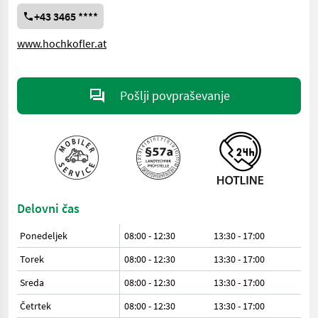
+43 3465 ****
www.hochkofler.at
Pošlji povpraševanje
Delovni čas
Ponedeljek
08:00 - 12:30
13:30 - 17:00
Torek
08:00 - 12:30
13:30 - 17:00
Sreda
08:00 - 12:30
13:30 - 17:00
Četrtek
08:00 - 12:30
13:30 - 17:00