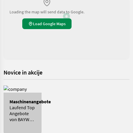
Loading the map will send data to Google.
Load Google Maps
Novice in akcije
Maschinenangebote
Laufend Top
Angebote
von BAYWA
GMZ
BRANDENBURG