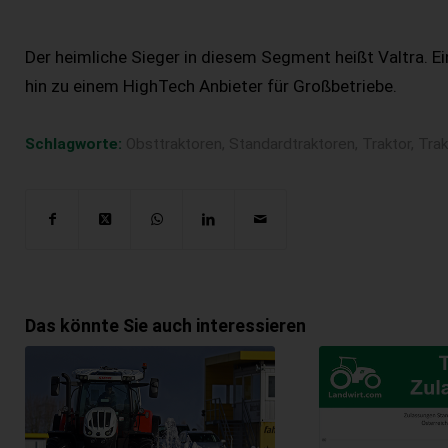
Der heimliche Sieger in diesem Segment heißt Valtra. 
hin zu einem HighTech Anbieter für Großbetriebe.
Schlagworte:
Obsttraktoren
,
Standardtraktoren
,
Traktor
,
Trak
Das könnte Sie auch interessieren