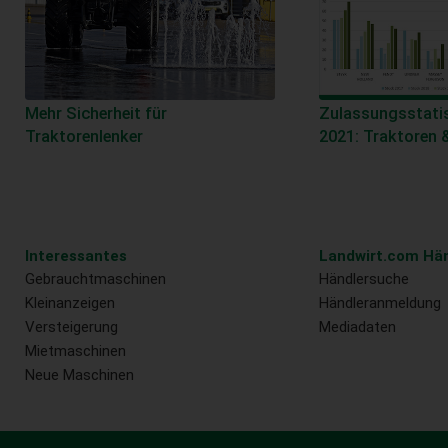
Mehr Sicherheit für
Zulassungsstatis
Traktorenlenker
2021: Traktoren
Interessantes
Landwirt.com Hän
Gebrauchtmaschinen
Händlersuche
Kleinanzeigen
Händleranmeldung
Versteigerung
Mediadaten
Mietmaschinen
Neue Maschinen