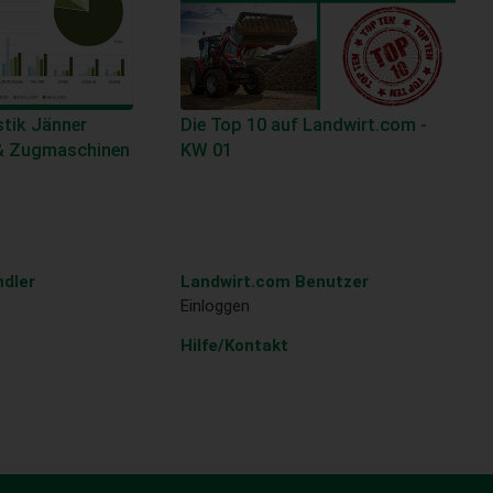
tik Jänner
Die Top 10 auf Landwirt.com -
 & Zugmaschinen
KW 01
dler
Landwirt.com Benutzer
Einloggen
Hilfe/Kontakt