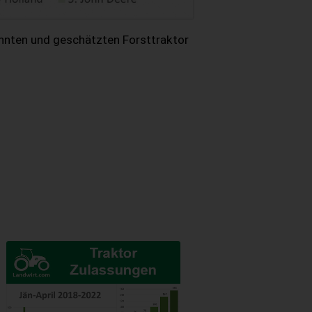
annten und geschätzten Forsttraktor