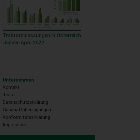
Traktorzulassungen in Österreich
Jänner-April 2022
Unternehmen
Kontakt
Team
Datenschutzerklärung
Geschäftsbedingungen
Konformitätserklärung
Impressum