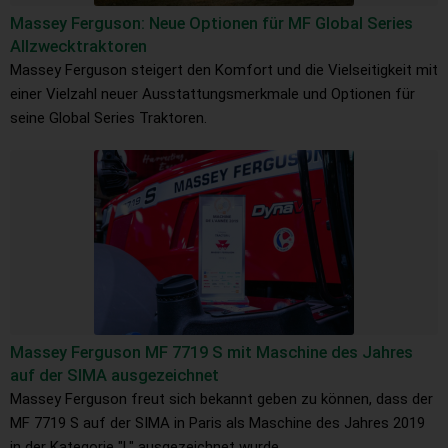
Massey Ferguson: Neue Optionen für MF Global Series
Allzwecktraktoren
Massey Ferguson steigert den Komfort und die Vielseitigkeit mit
einer Vielzahl neuer Ausstattungsmerkmale und Optionen für
seine Global Series Traktoren.
Massey Ferguson MF 7719 S mit Maschine des Jahres
auf der SIMA ausgezeichnet
Massey Ferguson freut sich bekannt geben zu können, dass der
MF 7719 S auf der SIMA in Paris als Maschine des Jahres 2019
in der Kategorie "L" ausgezeichnet wurde.