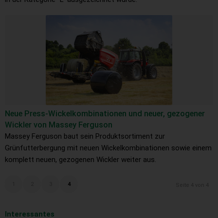
Neue Press-Wickelkombinationen und neuer, gezogener
Wickler von Massey Ferguson
Massey Ferguson baut sein Produktsortiment zur
Grünfutterbergung mit neuen Wickelkombinationen sowie einem
komplett neuen, gezogenen Wickler weiter aus.
1
2
3
4
Seite 4 von 4
Interessantes