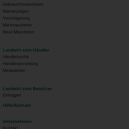
Gebrauchtmaschinen
Kleinanzeigen
Versteigerung
Mietmaschinen
Neue Maschinen
Landwirt.com Händler
Händlersuche
Händleranmeldung
Mediadaten
Landwirt.com Benutzer
Einloggen
Hilfe/Kontakt
Unternehmen
Kontakt