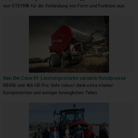
von STEYR® für die Verbindung von Form und Funktion aus
Neu Bei Case IH: Leistungsstarke variable Rundpresse
RB456 und 466 HD Pro: Sehr robust dank extra starker
Komponenten und weniger beweglichen Teilen