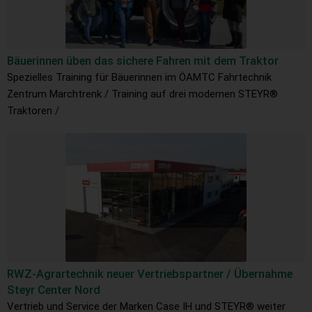
Bäuerinnen üben das sichere Fahren mit dem Traktor
Spezielles Training für Bäuerinnen im ÖAMTC Fahrtechnik
Zentrum Marchtrenk / Training auf drei modernen STEYR®
Traktoren /
RWZ-Agrartechnik neuer Vertriebspartner / Übernahme
Steyr Center Nord
Vertrieb und Service der Marken Case IH und STEYR® weiter