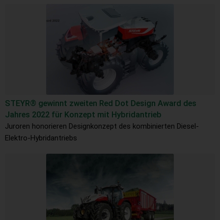
STEYR® gewinnt zweiten Red Dot Design Award des
Jahres 2022 für Konzept mit Hybridantrieb
Juroren honorieren Designkonzept des kombinierten Diesel-
Elektro-Hybridantriebs