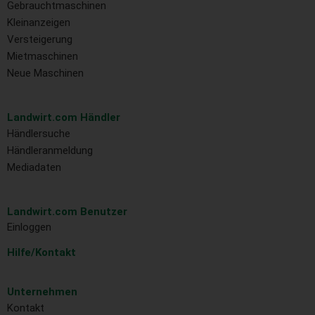
Gebrauchtmaschinen
Kleinanzeigen
Versteigerung
Mietmaschinen
Neue Maschinen
Landwirt.com Händler
Händlersuche
Händleranmeldung
Mediadaten
Landwirt.com Benutzer
Einloggen
Hilfe/Kontakt
Unternehmen
Kontakt