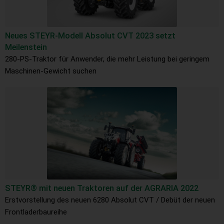
Neues STEYR-Modell Absolut CVT 2023 setzt
Meilenstein
280-PS-Traktor für Anwender, die mehr Leistung bei geringem
Maschinen-Gewicht suchen
STEYR® mit neuen Traktoren auf der AGRARIA 2022
Erstvorstellung des neuen 6280 Absolut CVT / Debüt der neuen
Frontladerbaureihe