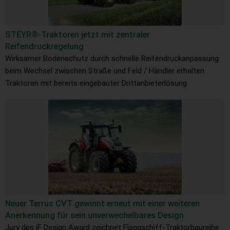
STEYR®-Traktoren jetzt mit zentraler
Reifendruckregelung
Wirksamer Bodenschutz durch schnelle Reifendruckanpassung
beim Wechsel zwischen Straße und Feld / Händler erhalten
Traktoren mit bereits eingebauter Drittanbieterlösung
Neuer Terrus CVT gewinnt erneut mit einer weiteren
Anerkennung für sein unverwechelbares Design
Jury des iF Design Award zeichnet Flaggschiff-Traktorbaureihe