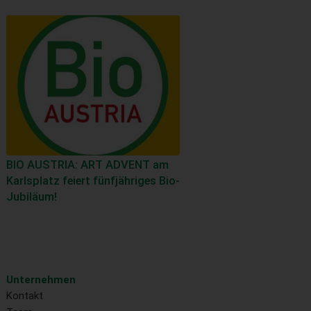
BIO AUSTRIA: ART ADVENT am
Karlsplatz feiert fünfjähriges Bio-
Jubiläum!
Unternehmen
Kontakt