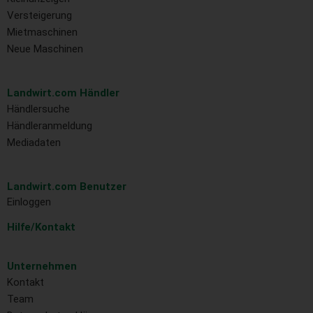
Versteigerung
Mietmaschinen
Neue Maschinen
Landwirt.com Händler
Händlersuche
Händleranmeldung
Mediadaten
Landwirt.com Benutzer
Einloggen
Hilfe/Kontakt
Unternehmen
Kontakt
Team