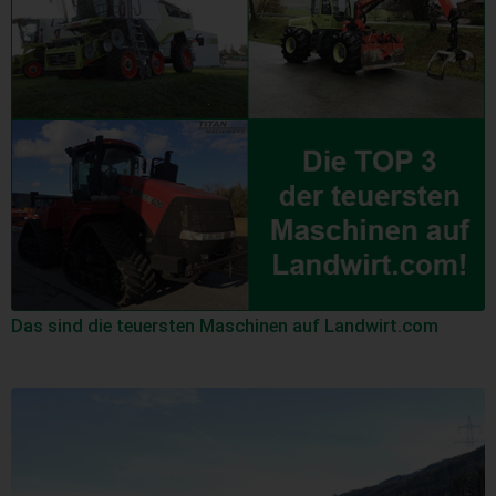
Das sind die teuersten Maschinen auf Landwirt.com