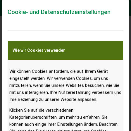
Cookie- und Datenschutzeinstellungen
Pišek – Vitli Krpan d.o.o.
Wie wir Cookies verwenden
Wir können Cookies anfordern, die auf Ihrem Gerät
eingestellt werden. Wir verwenden Cookies, um uns
mitzuteilen, wenn Sie unsere Websites besuchen, wie Sie
mit uns interagieren, Ihre Nutzererfahrung verbessern und
Ihre Beziehung zu unserer Website anpassen.
Klicken Sie auf die verschiedenen
Kategorienüberschriften, um mehr zu erfahren. Sie
können auch einige Ihrer Einstellungen ändern. Beachten