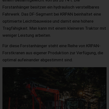
Forstanhänger besitzen ein hydraulisch verstellbares
Fahrwerk. Das DF-Segment bei KRPAN beinhaltet eine
optimierte Leichtbauweise und damit eine höhere
Tragfähigkeit. Man kann mit einem kleineren Traktor mit
weniger Leistung arbeiten.
Für diese Forstanhänger steht eine Reihe von KRPAN-
Forstkranen aus eigener Produktion zur Verfügung, die
optimal aufeinander abgestimmt sind.