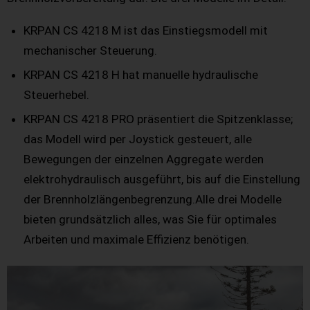
KRPAN CS 4218 M ist das Einstiegsmodell mit
mechanischer Steuerung.
KRPAN CS 4218 H hat manuelle hydraulische
Steuerhebel.
KRPAN CS 4218 PRO präsentiert die Spitzenklasse;
das Modell wird per Joystick gesteuert, alle
Bewegungen der einzelnen Aggregate werden
elektrohydraulisch ausgeführt, bis auf die Einstellung
der Brennholzlängenbegrenzung.Alle drei Modelle
bieten grundsätzlich alles, was Sie für optimales
Arbeiten und maximale Effizienz benötigen.