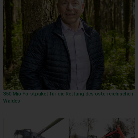
350 Mio Forstpaket für die Rettung des österreichischen
Waldes