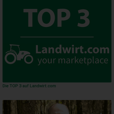
Die TOP 3 auf Landwirt.com