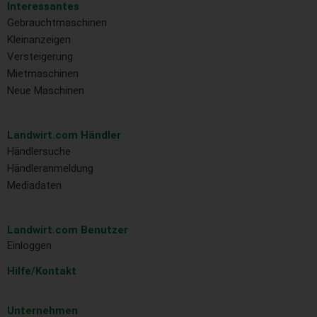
Interessantes
Gebrauchtmaschinen
Kleinanzeigen
Versteigerung
Mietmaschinen
Neue Maschinen
Landwirt.com Händler
Händlersuche
Händleranmeldung
Mediadaten
Landwirt.com Benutzer
Einloggen
Hilfe/Kontakt
Unternehmen