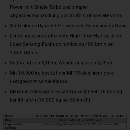
Power mit Single Turbo und simpler
Abgasnachbehandlung der Stufe V ohne EGR-Ventil
Stufenloses Dyna-VT-Getriebe als Serienausstattung
Leistungsstarke, effiziente High-Flow-Hydraulik mit
Load-Sensing-Funktion mit bis zu 400 l/min bei
1.850 U/min
Radstand von 3,10 m, Wenderadius von 5,75 m
Mit 10.900 kg besitzt der MF 9S das niedrigste
Leergewicht seiner Klasse
Maximal zulässiges Gesamtgewicht von 18.000 kg
bei 40 km/h (16.000 kg bei 50 km/h)