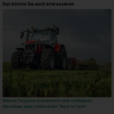
Das könnte Sie auch interessieren
Massey Ferguson präsentierte neue intelligente
Maschinen beim Online-Event "Born to Farm"