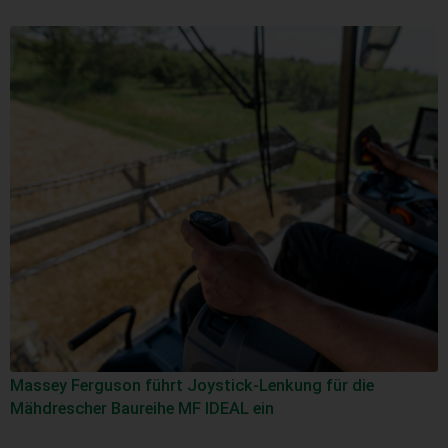
Massey Ferguson führt Joystick-Lenkung für die
Mähdrescher Baureihe MF IDEAL ein