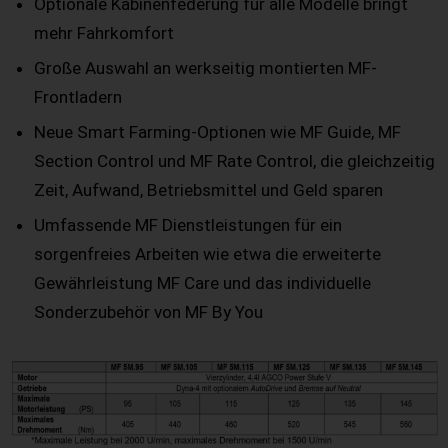
Optionale Kabinenfederung für alle Modelle bringt
mehr Fahrkomfort
Große Auswahl an werkseitig montierten MF-
Frontladern
Neue Smart Farming-Optionen wie MF
Guide, MF
Section Control und MF Rate Control, die gleichzeitig
Zeit, Aufwand, Betriebsmittel und Geld sparen
Umfassende MF Dienstleistungen für ein
sorgenfreies Arbeiten wie etwa die erweiterte
Gewährleistung MF Care und das individuelle
Sonderzubehör von MF By You