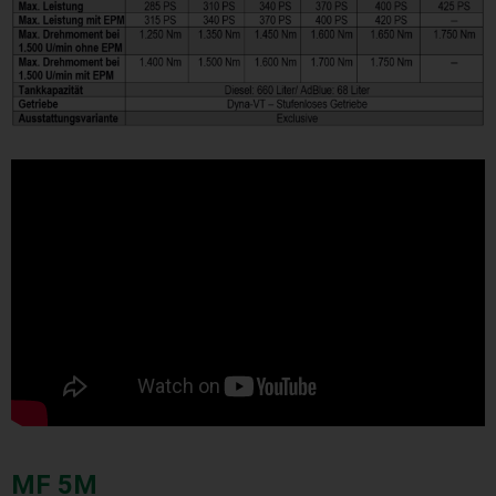
MF 5M