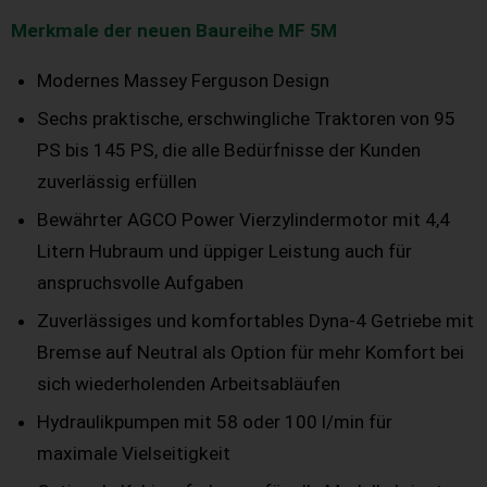
Merkmale der neuen Baureihe MF 5M
Modernes Massey Ferguson Design
Sechs praktische, erschwingliche Traktoren von 95
PS bis 145 PS, die alle Bedürfnisse der Kunden
zuverlässig erfüllen
Bewährter AGCO Power Vierzylindermotor mit 4,4
Litern Hubraum und üppiger Leistung auch für
anspruchsvolle Aufgaben
Zuverlässiges und komfortables Dyna-4 Getriebe mit
Bremse auf Neutral als Option für mehr Komfort bei
sich wiederholenden Arbeitsabläufen
Hydraulikpumpen mit 58 oder 100 l/min für
maximale Vielseitigkeit