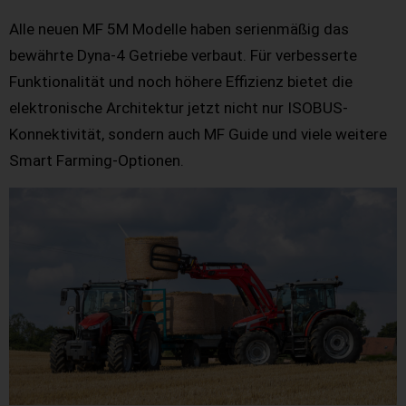
Alle neuen MF 5M Modelle haben serienmäßig das
bewährte Dyna-4 Getriebe verbaut. Für verbesserte
Funktionalität und noch höhere Effizienz bietet die
elektronische Architektur jetzt nicht nur ISOBUS-
Konnektivität, sondern auch MF Guide und viele weitere
Smart Farming-Optionen.