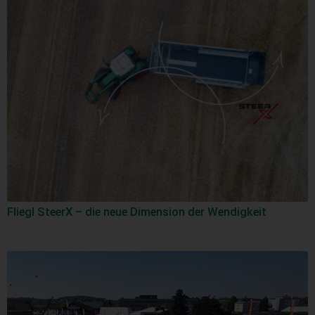
Fliegl SteerX – die neue Dimension der Wendigkeit