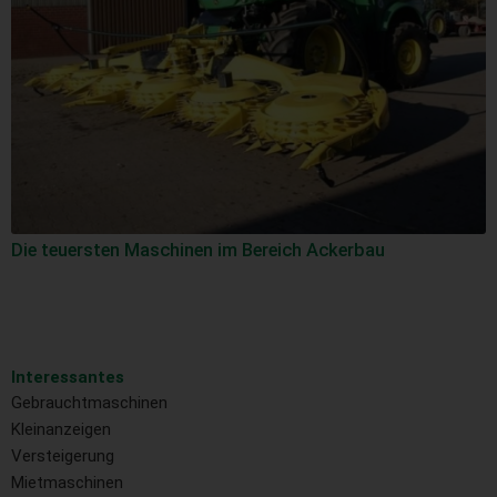
Die teuersten Maschinen im Bereich Ackerbau
Interessantes
Gebrauchtmaschinen
Kleinanzeigen
Versteigerung
Mietmaschinen