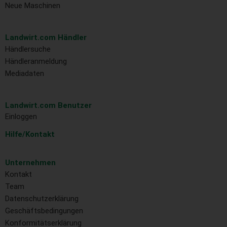
Neue Maschinen
Landwirt.com Händler
Händlersuche
Händleranmeldung
Mediadaten
Landwirt.com Benutzer
Einloggen
Hilfe/Kontakt
Unternehmen
Kontakt
Team
Datenschutzerklärung
Geschäftsbedingungen
Konformitätserklärung