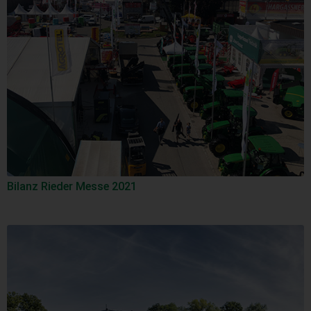
Bilanz Rieder Messe 2021