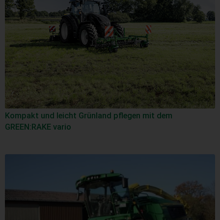
Kompakt und leicht Grünland pflegen mit dem
GREEN:RAKE vario