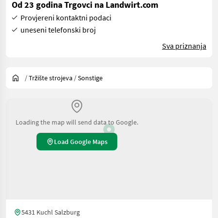
Od 23 godina Trgovci na Landwirt.com
Provjereni kontaktni podaci
uneseni telefonski broj
Sva priznanja
/
Tržište strojeva
/
Sonstige
Loading the map will send data to Google.
Load Google Maps
5431 Kuchl Salzburg