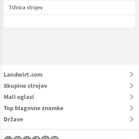
Tržnica strojev
Landwirt.com
Skupine strojev
Mali oglasi
Top blagovne znamke
Države