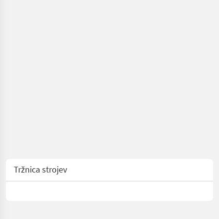
Tržnica strojev