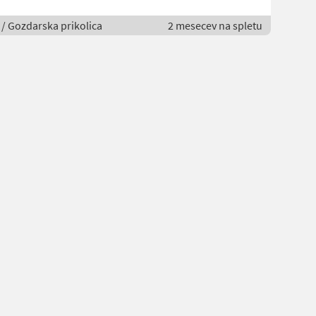
 / Gozdarska prikolica
2 mesecev na spletu