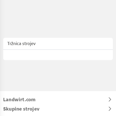
Tržnica strojev
Landwirt.com
Skupine strojev