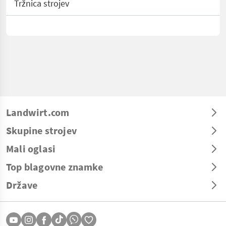
Tržnica strojev
Landwirt.com
Skupine strojev
Mali oglasi
Top blagovne znamke
Države