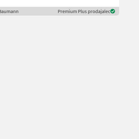
/ Baumann
Premium Plus prodajalec