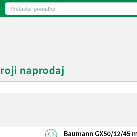
Prebrskaj ponudbe
roji naprodaj
Baumann GX50/12/45 m