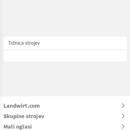
Tržnica strojev
Landwirt.com
Skupine strojev
Mali oglasi