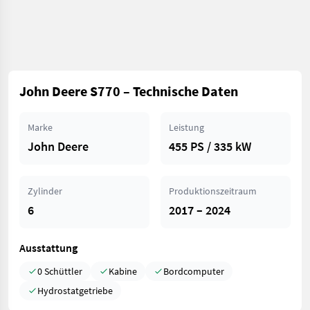
John Deere S770 – Technische Daten
Marke
Leistung
John Deere
455 PS / 335 kW
Zylinder
Produktionszeitraum
6
2017 – 2024
Ausstattung
0 Schüttler
Kabine
Bordcomputer
Hydrostatgetriebe