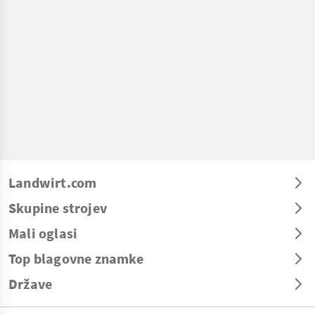
Landwirt.com
Skupine strojev
Mali oglasi
Top blagovne znamke
Države