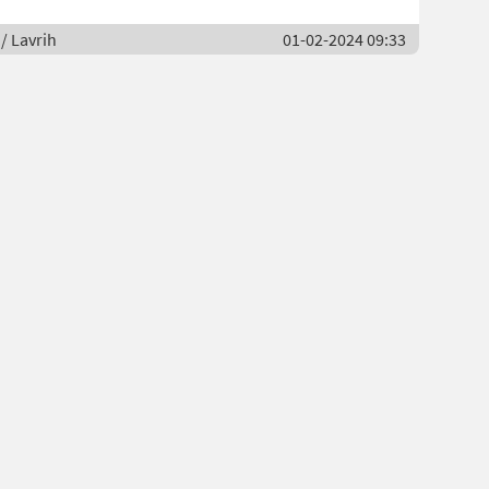
 / Lavrih
01-02-2024 09:33