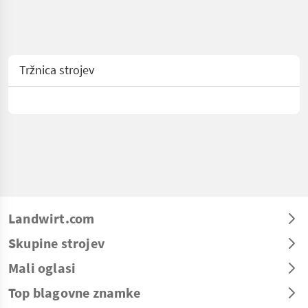
Tržnica strojev
Landwirt.com
Skupine strojev
Mali oglasi
Top blagovne znamke