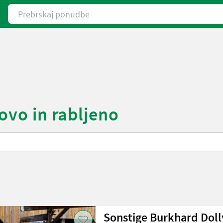
Prebrskaj ponudbe
novo in rabljeno
Sonstige Burkhard Doll