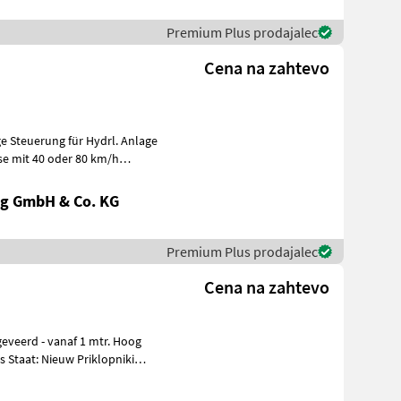
Premium Plus prodajalec
Cena na zahtevo
 80 km/h
g GmbH & Co. KG
Premium Plus prodajalec
Cena na zahtevo
Nieuw Priklopniki