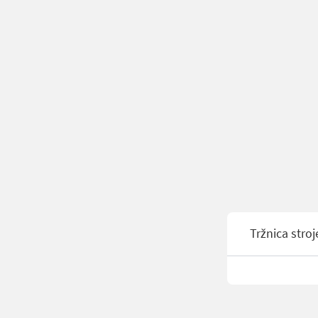
Tržnica stroj