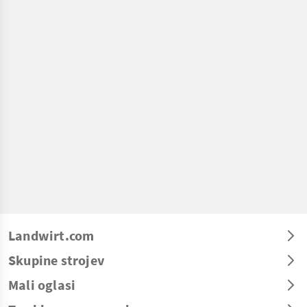
Landwirt.com
Skupine strojev
Mali oglasi