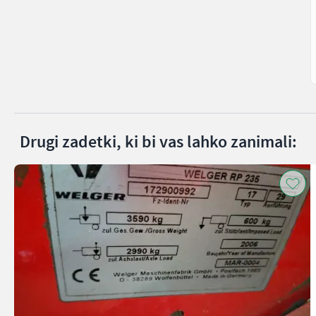
Drugi zadetki, ki bi vas lahko zanimali: