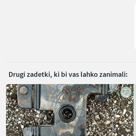
Drugi zadetki, ki bi vas lahko zanimali: