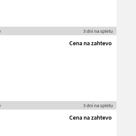
e
3 dni na spletu
Cena na zahtevo
e
3 dni na spletu
Cena na zahtevo