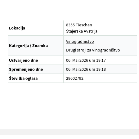
8355 Tieschen
Lokacija
Štajerska
Avstrija
Vinogradništvo
Kategorija / Znamka
Drugi stroji za vinogradništvo
Ustvarjeno dne
06. Mai 2026 um 19:17
Spremenjeno dne
06. Mai 2026 um 19:18
Številka oglasa
29602792