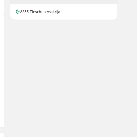
8355 Tieschen Avstrija