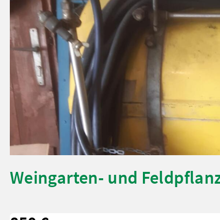
Weingarten- und Feldpflan