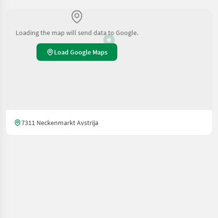
Loading the map will send data to Google.
Load Google Maps
7311 Neckenmarkt Avstrija