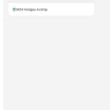
6654 Holzgau Avstrija