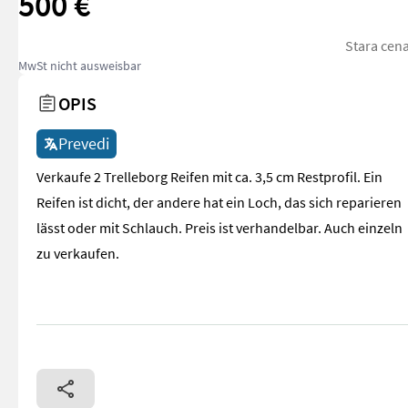
500 €
Stara cena
MwSt nicht ausweisbar
OPIS
Prevedi
Verkaufe 2 Trelleborg Reifen mit ca. 3,5 cm Restprofil. Ein
Reifen ist dicht, der andere hat ein Loch, das sich reparieren
lässt oder mit Schlauch. Preis ist verhandelbar. Auch einzeln
zu verkaufen.