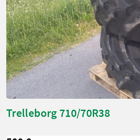
Trelleborg 710/70R38