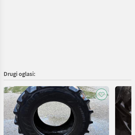
Drugi oglasi: