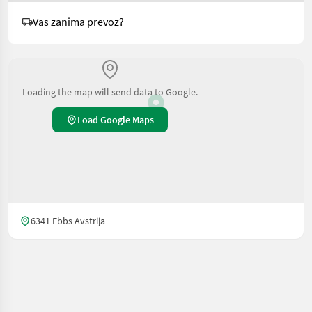
Vas zanima prevoz?
Loading the map will send data to Google.
Load Google Maps
6341 Ebbs Avstrija