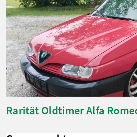
Rarität Oldtimer Alfa Romeo