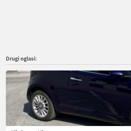
Drugi oglasi: