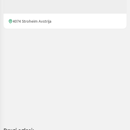
4074 Stroheim Avstrija