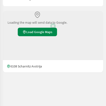
Loading the map will send data to Google.
Load Google Maps
6108 Scharnitz Avstrija