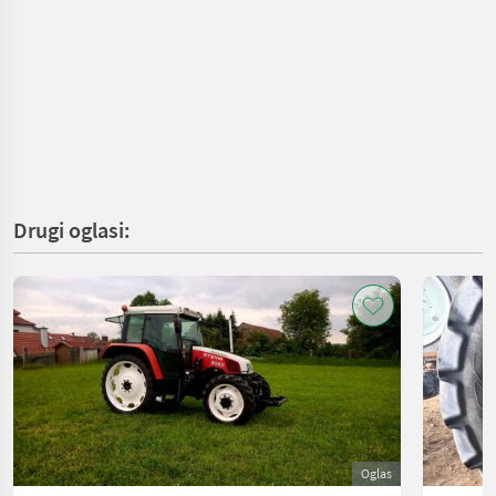
Drugi oglasi:
Oglas