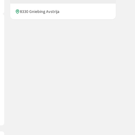
8330 Gniebing Avstrija