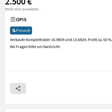
2.500 €
MwSt nicht ausweisbar
OPIS
Prevedi
Verkaufe Kompletträder 16.9R34 und 13.6R24. Profil ca. 50 %
Bei Fragen bitte um Nachricht.