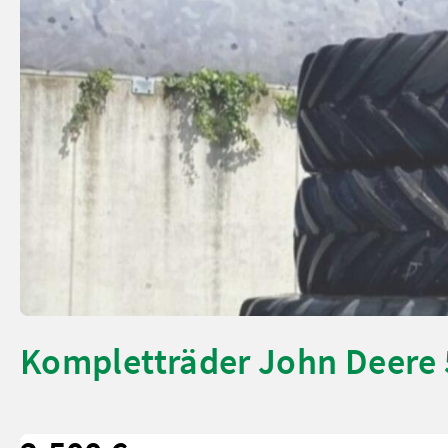
Kompletträder John Deere