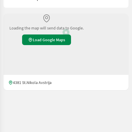
Loading the map will send data to Google.
Load Google Maps
4381 St.Nikola Avstrija