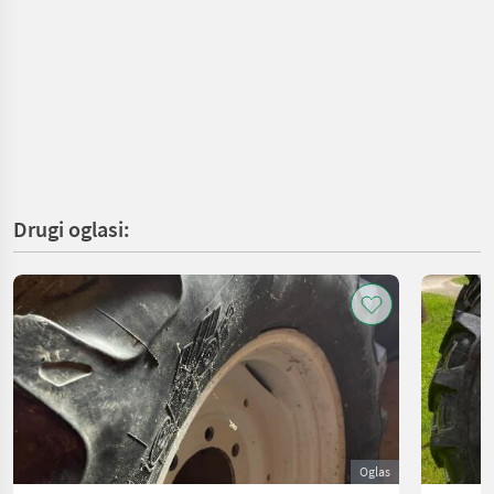
Drugi oglasi:
Oglas