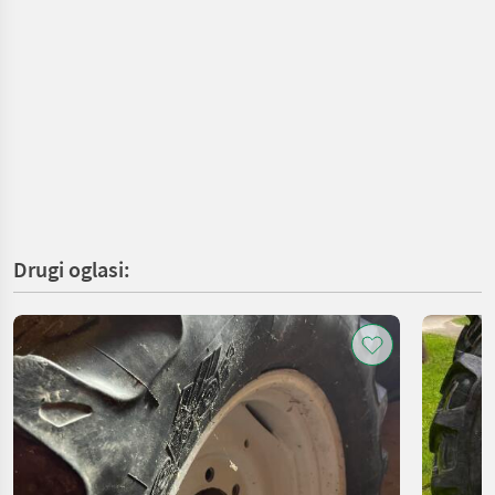
Drugi oglasi: