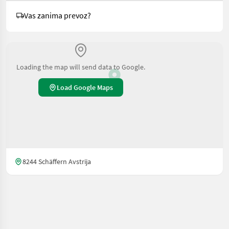
Vas zanima prevoz?
Loading the map will send data to Google.
Load Google Maps
8244 Schäffern Avstrija