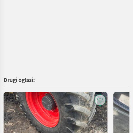
Drugi oglasi: