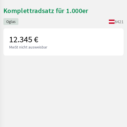
Komplettradsatz für 1.000er
8421
Oglas
12.345 €
MwSt nicht ausweisbar