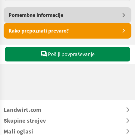
Pomembne informacije
Kako prepoznati prevaro?
Pošlji povpraševanje
Landwirt.com
Skupine strojev
Mali oglasi