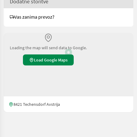
Dodatne storitve
Vas zanima prevoz?
Loading the map will send data to Google.
Load Google Maps
8421 Techensdorf Avstrija