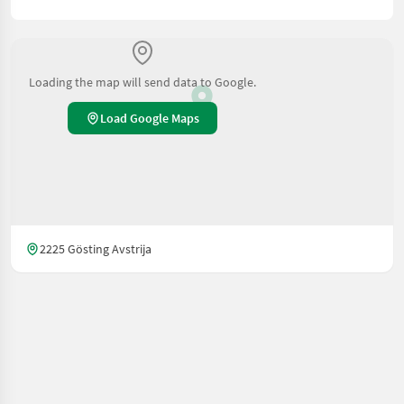
Loading the map will send data to Google.
Load Google Maps
2225 Gösting Avstrija