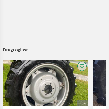
Drugi oglasi:
Oglas