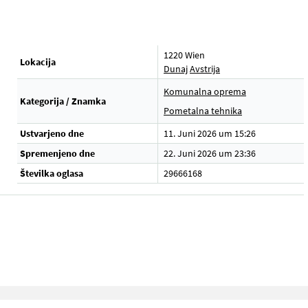
1220 Wien
Lokacija
Dunaj
Avstrija
Komunalna oprema
Kategorija / Znamka
.
Pometalna tehnika
Ustvarjeno dne
11. Juni 2026 um 15:26
Spremenjeno dne
22. Juni 2026 um 23:36
Številka oglasa
29666168