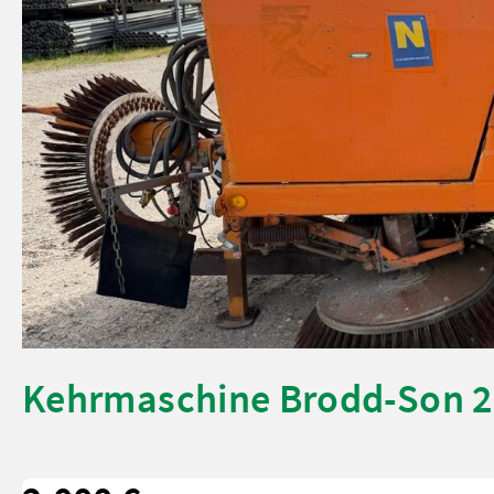
Kehrmaschine Brodd-Son 