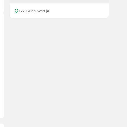
1220 Wien Avstrija