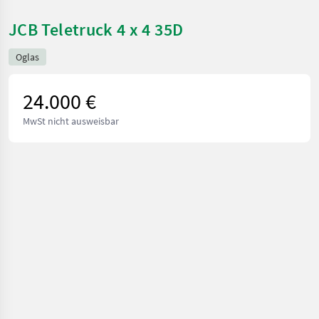
JCB Teletruck 4 x 4 35D
Oglas
24.000 €
MwSt nicht ausweisbar