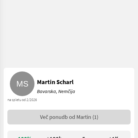
Martin Scharl
Bavarska, Nemčija
na spletu od 2/2026
Več ponudb od
Martin
(1)