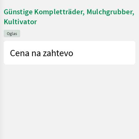
Günstige Kompletträder, Mulchgrubber,
Kultivator
Oglas
Cena na zahtevo