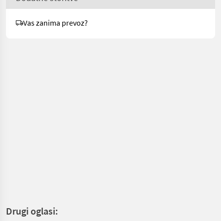
Vas zanima prevoz?
Drugi oglasi: