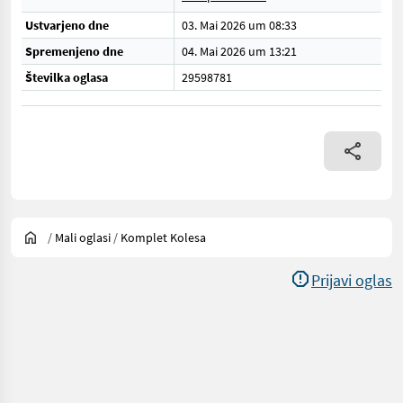
Ustvarjeno dne
03. Mai 2026 um 08:33
Spremenjeno dne
04. Mai 2026 um 13:21
Številka oglasa
29598781
/
Mali oglasi
/
Komplet Kolesa
Prijavi oglas