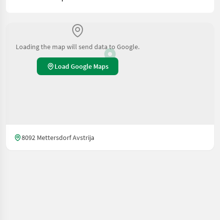
Loading the map will send data to Google.
Load Google Maps
8092 Mettersdorf Avstrija