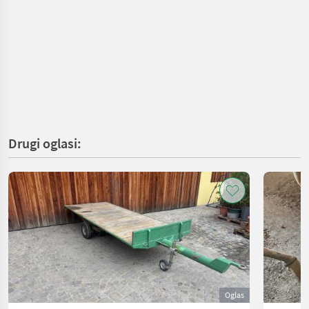
Drugi oglasi:
Oglas