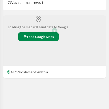
Vas zanima prevoz?
Loading the map will send data to Google.
Load Google Maps
4870 Vöcklamarkt Avstrija