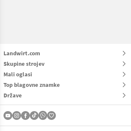
Landwirt.com
Skupine strojev
Mali oglasi
Top blagovne znamke
Države