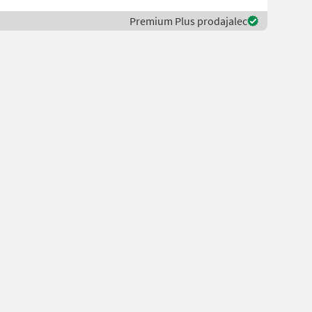
Premium Plus prodajalec