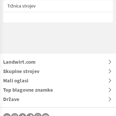
Tržnica strojev
Landwirt.com
Skupine strojev
Mali oglasi
Top blagovne znamke
Države