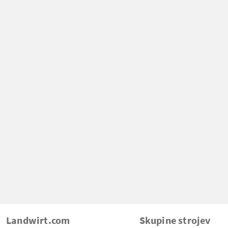
Landwirt.com
Skupine strojev