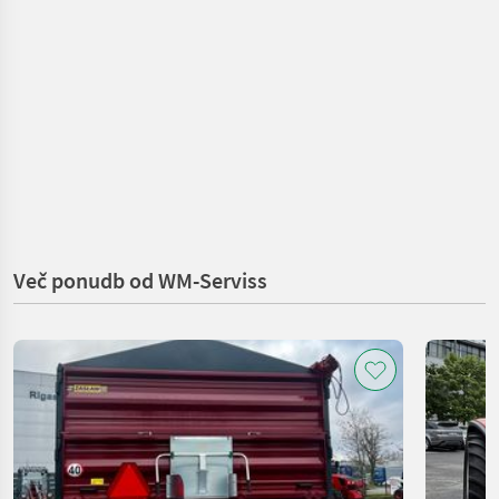
Več ponudb od WM-Serviss