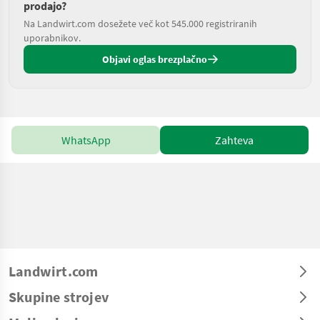
prodajo?
Na Landwirt.com dosežete več kot 545.000 registriranih
uporabnikov.
Objavi oglas brezplačno
WhatsApp
Zahteva
Landwirt.com
Skupine strojev