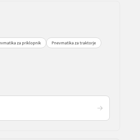
vmatika za priklopnik
Pnevmatika za traktorje