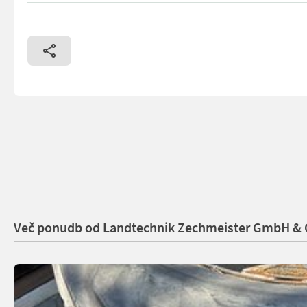
Več ponudb od Landtechnik Zechmeister GmbH &