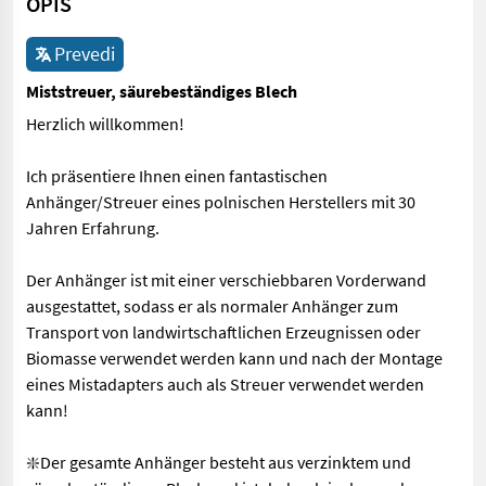
OPIS
Prevedi
Miststreuer, säurebeständiges Blech
Herzlich willkommen!
Ich präsentiere Ihnen einen fantastischen
Anhänger/Streuer eines polnischen Herstellers mit 30
Jahren Erfahrung.
Der Anhänger ist mit einer verschiebbaren Vorderwand
ausgestattet, sodass er als normaler Anhänger zum
Transport von landwirtschaftlichen Erzeugnissen oder
Biomasse verwendet werden kann und nach der Montage
eines Mistadapters auch als Streuer verwendet werden
kann!
❇️Der gesamte Anhänger besteht aus verzinktem und